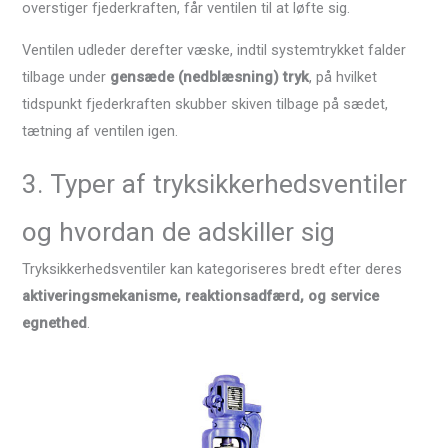
overstiger fjederkraften, får ventilen til at løfte sig.
Ventilen udleder derefter væske, indtil systemtrykket falder
tilbage under
gensæde (nedblæsning) tryk
, på hvilket
tidspunkt fjederkraften skubber skiven tilbage på sædet,
tætning af ventilen igen.
3. Typer af tryksikkerhedsventiler
og hvordan de adskiller sig
Tryksikkerhedsventiler kan kategoriseres bredt efter deres
aktiveringsmekanisme, reaktionsadfærd, og service
egnethed
.