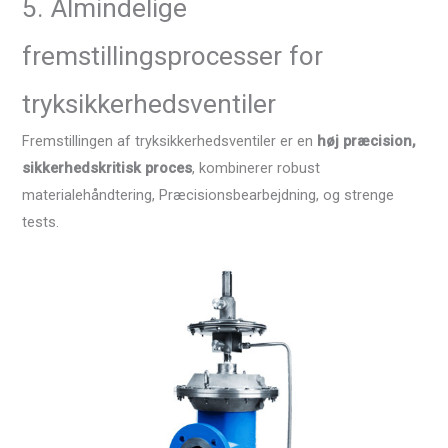
5. Almindelige
fremstillingsprocesser for
tryksikkerhedsventiler
Fremstillingen af ​​tryksikkerhedsventiler er en
høj præcision,
sikkerhedskritisk proces
, kombinerer robust
materialehåndtering, Præcisionsbearbejdning, og strenge
tests.