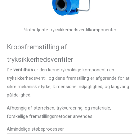
Pilotbetjente tryksikkerhedsventilkomponenter
Kropsfremstilling af
tryksikkerhedsventiler
De
ventilhus
er den kernetrykholdige komponent i en
tryksikkerhedsventil, og dens fremstilling er afgørende for at
sikre mekanisk styrke, Dimensionel nøjagtighed, og langvarig
pålidelighed.
Afhængig af størrelsen, trykvurdering, og materiale,
forskellige fremstillingsmetoder anvendes.
Almindelige støbeprocesser