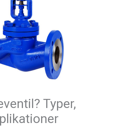
ventil? Typer,
plikationer