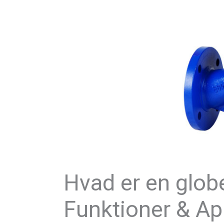
Hvad er en globe
Funktioner & Ap