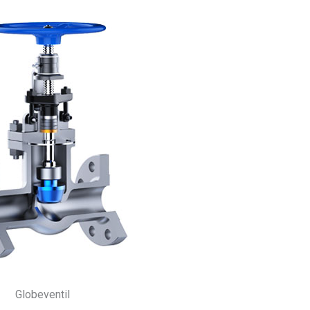
Globeventil