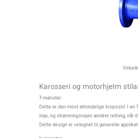
Vinkelk
Karosseri og motorhjelm stila
T-mønster:
Dette er den mest almindelige kropsstil. I en 
linje, og strømningsvejen ændrer retning, når
Dette design er velegnet til generelle applikat