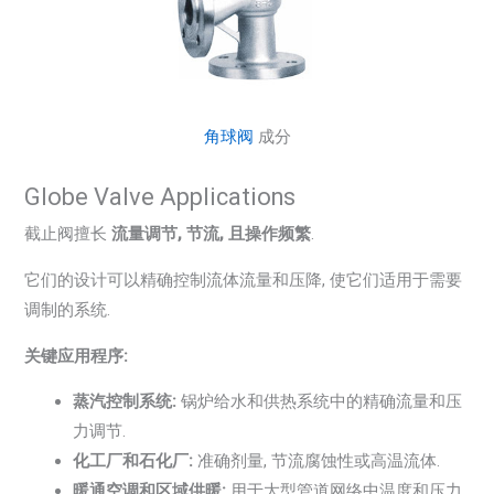
角球阀
成分
Globe Valve Applications
截止阀擅长
流量调节, 节流, 且操作频繁
.
它们的设计可以精确控制流体流量和压降, 使它们适用于需要
调制的系统.
关键应用程序:
蒸汽控制系统:
锅炉给水和供热系统中的精确流量和压
力调节.
化工厂和石化厂:
准确剂量, 节流腐蚀性或高温流体.
暖通空调和区域供暖:
用于大型管道网络中温度和压力