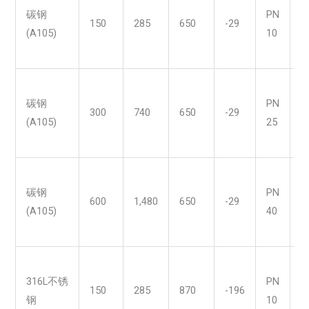
碳钢
PN
150
285
650
-29
(A105)
10
/
碳钢
PN
300
740
650
-29
(A105)
25
/
碳钢
PN
600
1,480
650
-29
(A105)
40
/
316L不锈
PN
150
285
870
-196
钢
10
/