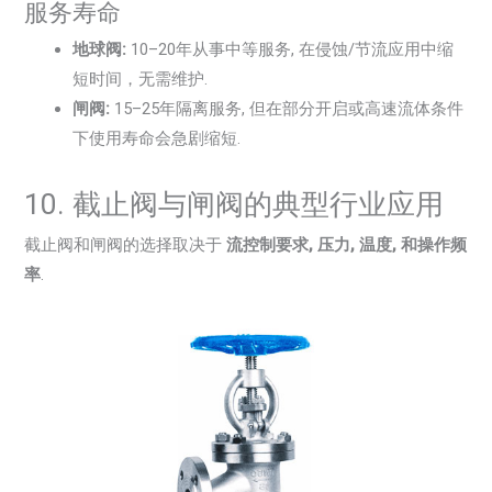
服务寿命
地球阀:
10–20年从事中等服务, 在侵蚀/节流应用中缩
短时间，无需维护.
闸阀:
15–25年隔离服务, 但在部分开启或高速流体条件
下使用寿命会急剧缩短.
10. 截止阀与闸阀的典型行业应用
截止阀和闸阀的选择取决于
流控制要求, 压力, 温度, 和操作频
率
.