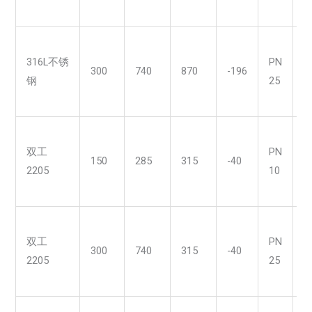
316L不锈
PN
300
740
870
-196
钢
25
/
双工
PN
150
285
315
-40
2205
10
/
双工
PN
300
740
315
-40
2205
25
/