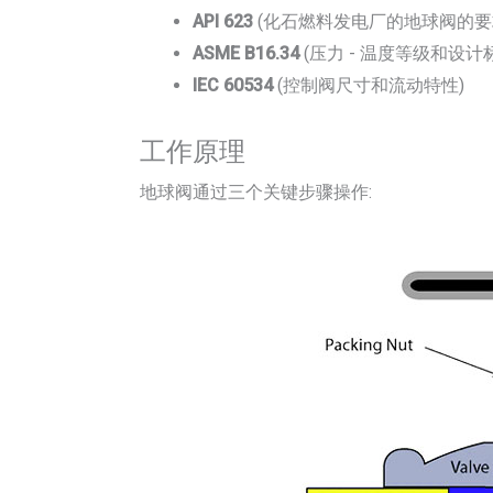
API 623
(化石燃料发电厂的地球阀的要
ASME B16.34
(压力 - 温度等级和设计
IEC 60534
(控制阀尺寸和流动特性)
工作原理
地球阀通过三个关键步骤操作: