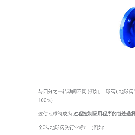
与四分之一转动阀不同 (例如。, 球阀), 地球
100％).
这使地球阀成为
过程控制应用程序的首选选
全球, 地球阀受行业标准（例如: