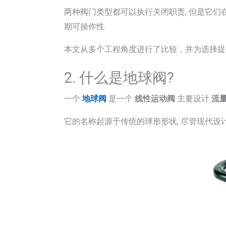
两种阀门类型都可以执行关闭职责, 但是它们在
期可操作性.
本文从多个工程角度进行了比较，并为选择提
2. 什么是地球阀?
一个
地球阀
是一个
线性运动阀
主要设计
流
它的名称起源于传统的球形形状, 尽管现代设