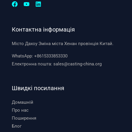
Контактна інформація
Місто Дахоу Зміна міста Хенан провінція Китай.
WhatsApp:
+8615333853330
Електронна пошта:
sales@casting-china.org
Швидкі посилання
Домашній
Про нас
Поширення
Блог