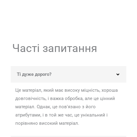
Часті запитання
Ті дуже дорого?
Це матеріал, який має високу міцність, хороша
довговічність, і важка обробка, але це цінний
матеріал. Однак, це пов'язано з його
атрибутами, і в той же час, це унікальний і
порівняно високий матеріал.