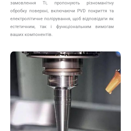
замовлення Ti, пропонують різноманітну
обробку поверхні, включаючи PVD покриття та
електролітичне полірування, щоб відповідати як
естетичним, так і функціональним вимогам
ваших компонентів.