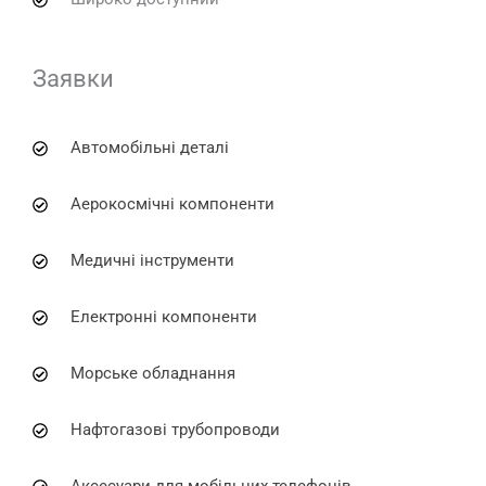
Заявки
Автомобільні деталі
Аерокосмічні компоненти
Медичні інструменти
Електронні компоненти
Морське обладнання
Нафтогазові трубопроводи