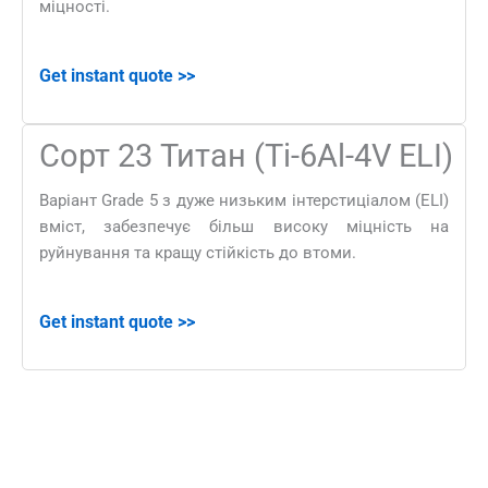
міцності.
Get instant quote
>>
Сорт 23 Титан (Ti-6Al-4V ELI)
Варіант Grade 5 з дуже низьким інтерстиціалом (ELI)
вміст, забезпечує більш високу міцність на
руйнування та кращу стійкість до втоми.
Get instant quote
>>