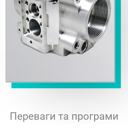
Переваги та програми