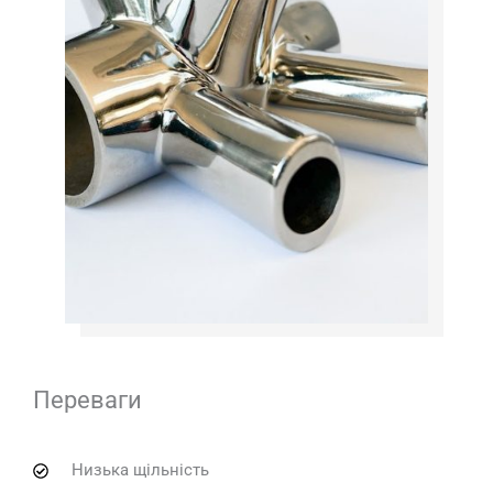
Переваги
Низька щільність