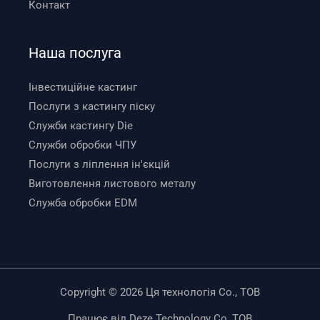
Контакт
Наша послуга
Інвестиційне кастинг
Послуги з кастингу піску
Служби кастингу Die
Служби обробки ЧПУ
Послуги з ліплення ін'єкцій
Виготовлення листового металу
Служба обробки EDM
Copyright © 2026 Ця технологія Co., ТОВ
Працює від Deze Technology Co, ТОВ