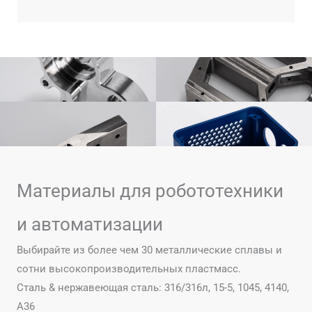
Материалы для робототехники
и автоматизации
Выбирайте из более чем 30 металлические сплавы и
сотни высокопроизводительных пластмасс.
Сталь & нержавеющая сталь: 316/316л, 15-5, 1045, 4140,
А36