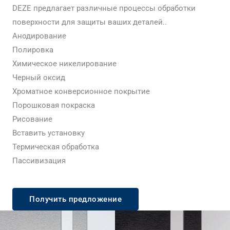
DEZE предлагает различные процессы обработки
поверхности для защиты ваших деталей..
Анодирование
Полировка
Химическое никелирование
Черный оксид
Хроматное конверсионное покрытие
Порошковая покраска
Рисование
Вставить установку
Термическая обработка
Пассивизация
Получить предложение