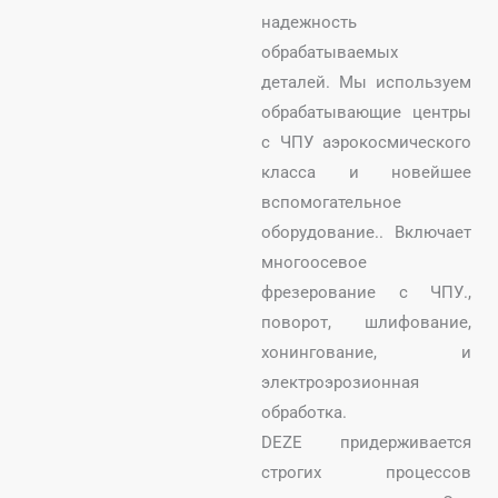
надежность
обрабатываемых
деталей. Мы используем
обрабатывающие центры
с ЧПУ аэрокосмического
класса и новейшее
вспомогательное
оборудование.. Включает
многоосевое
фрезерование с ЧПУ.,
поворот, шлифование,
хонингование, и
электроэрозионная
обработка.
DEZE придерживается
строгих процессов