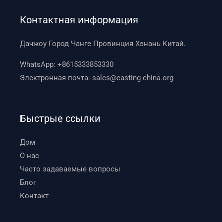
Контактная информация
Дачжоу Город Чанге Провинция Хэнань Китай.
WhatsApp:
+8615333853330
Электронная почта:
sales@casting-china.org
Быстрые ссылки
Дом
О нас
Часто задаваемые вопросы
Блог
Контакт