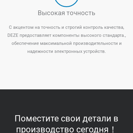
Высокая точность
С акцентом на точность и строгий контроль качества,
DEZE предоставляет компоненты высокого стандарта.,
обеспечение максимальной производительности и
надежности электронных устройств.
Поместите свои детали в
производство сегодня！