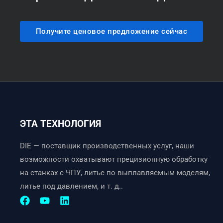
Получите ценовое предложение сейчас
ЭТА ТЕХНОЛОГИЯ
DIE — поставщик производственных услуг, наши
возможности охватывают прецизионную обработку
на станках с ЧПУ, литье по выплавляемым моделям,
литье под давлением, и т. д..