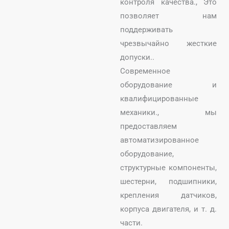
контроля качества., Это
позволяет нам
поддерживать
чрезвычайно жесткие
допуски..
Современное
оборудование и
квалифицированные
механики., мы
предоставляем
автоматизированное
оборудование,
структурные компоненты,
шестерни, подшипники,
крепления датчиков,
корпуса двигателя, и т. д.
части.