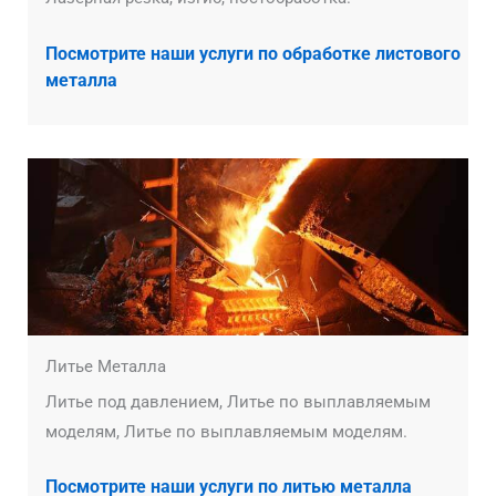
Посмотрите наши услуги по обработке листового
металла
Литье Металла
Литье под давлением, Литье по выплавляемым
моделям, Литье по выплавляемым моделям.
Посмотрите наши услуги по литью металла