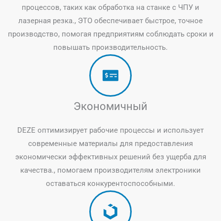
процессов, таких как обработка на станке с ЧПУ и
лазерная резка., ЭТО обеспечивает быстрое, точное
производство, помогая предприятиям соблюдать сроки и
повышать производительность.
Экономичный
DEZE оптимизирует рабочие процессы и использует
современные материалы для предоставления
экономически эффективных решений без ущерба для
качества., помогаем производителям электроники
оставаться конкурентоспособными.