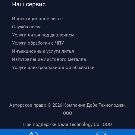
Наш сервис
Инвестиционное литье
Служба песка
Услуги литья под давлением
Услуги обработки с ЧПУ
Инъекционные услуги литья
Изготовление листового металла
Услуги электроэрозионной обработки
Авторское право © 2026 Компания ДеЗе Технолоджи,
ООО
При поддержке DeZe Technology Co., ООО