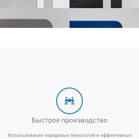
Быстрое производство
Использование передовых технологий и эффективных