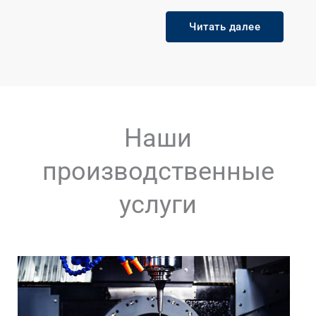
Читать далее
Наши
производственные
услуги