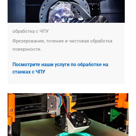
обработка с ЧПУ
Фрезерование, точение и чистовая обработка
поверхности.
Посмотрите наши услуги по обработке на
станках с ЧПУ