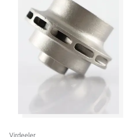
Virdeeler