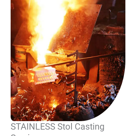
STAINLESS Stol Casting