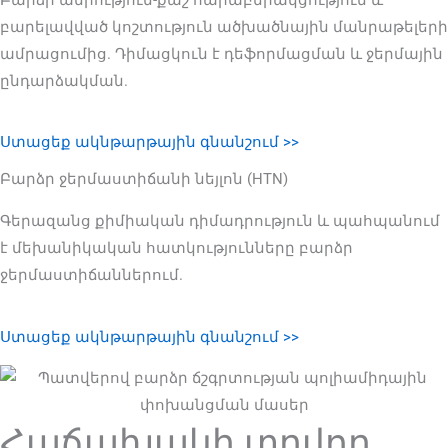
բարելավված կոշտություն ածխածնային մանրաթելերի
ամրացումից. Դիմացկուն է դեֆորմացման և ջերմային
ընդարձակման.
Ստացեք ակնթարթային գնանշում >>
Բարձր ջերմաստիճանի նեյլոն (HTN)
Գերազանց քիմիական դիմադրություն և պահպանում
է մեխանիկական հատկությունները բարձր
ջերմաստիճաններում.
Ստացեք ակնթարթային գնանշում >>
Հաճախակի տրվող