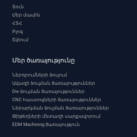
Տուն
Մեր մասին
ՀՏՀ
Բլոգ
Շփում
Մեր ծառայությունը
Ներդրումների ձուլում
Ավազի ձուլման ծառայություններ
Die ձուլման ծառայություններ
CNC հաստոցների ծառայություններ
Ներարկման ձուլման ծառայություններ
Թիթեղների մետաղի սարքավորում
EDM Machining ծառայություն