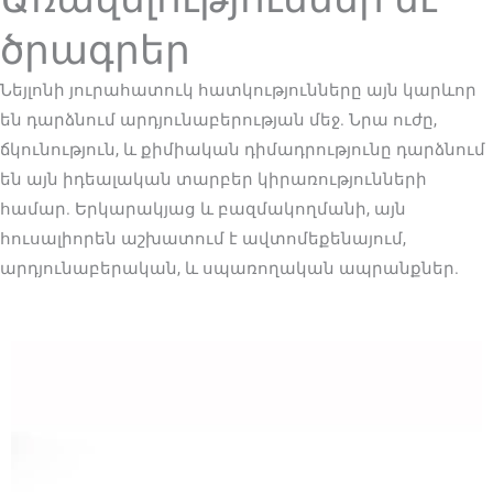
ծրագրեր
Նեյլոնի յուրահատուկ հատկությունները այն կարևոր
են դարձնում արդյունաբերության մեջ. Նրա ուժը,
ճկունություն, և քիմիական դիմադրությունը դարձնում
են այն իդեալական տարբեր կիրառությունների
համար. Երկարակյաց և բազմակողմանի, այն
հուսալիորեն աշխատում է ավտոմեքենայում,
արդյունաբերական, և սպառողական ապրանքներ.