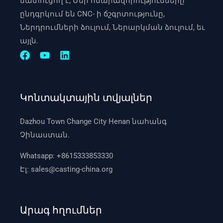
մատուցող է, Մեր հնարավորությունները
ընդգրկում են CNC- ի ճշգրտությունը,
Ներդրումների ձուլում, Ներարկման ձուլում, եւ
այլն.
Կոնտակտային տվյալներ
Dazhou Town Change City Henan նահանգ
Չինաստան.
Whatsapp:
+8615333853330
Էլ:
sales@casting-china.org
Արագ հղումներ