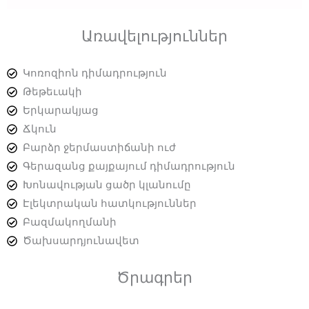
Առավելություններ
Կոռոզիոն դիմադրություն
Թեթեւակի
Երկարակյաց
Ճկուն
Բարձր ջերմաստիճանի ուժ
Գերազանց քայքայում դիմադրություն
Խոնավության ցածր կլանումը
Էլեկտրական հատկություններ
Բազմակողմանի
Ծախսարդյունավետ
Ծրագրեր