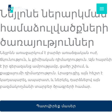
Անցնել
բովանդակությանը
Նեյլոնե ներարկման
համաձուլվածքների
ծառայություններ
Նեյլոնն առաջարկում է բարձր առաձգական ուժ,
ճկունություն, և քիմիական դիմադրություն. Այն հայտնի
է իր գերազանց ամրությամբ, ցածր շփում, և
քայքայումի դիմադրություն. Լրացուցիչ, այն հեշտ է
կաղապարել, ապարատ, և ներկել, դարձնելով այն
բազմակողմանի տարբեր ծրագրերի համար.
Պատվիրեք մասեր