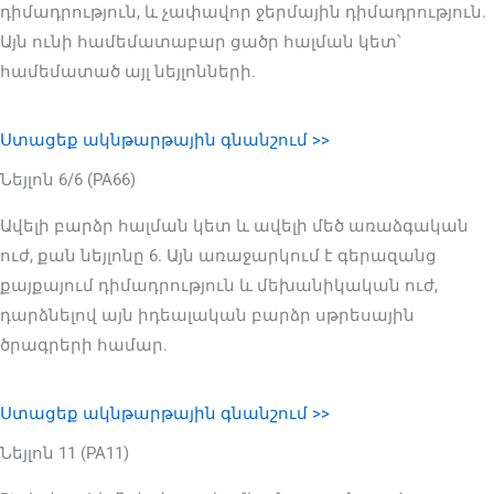
դիմադրություն, և չափավոր ջերմային դիմադրություն.
Այն ունի համեմատաբար ցածր հալման կետ՝
համեմատած այլ նեյլոնների.
Ստացեք ակնթարթային գնանշում >>
Նեյլոն 6/6 (PA66)
Ավելի բարձր հալման կետ և ավելի մեծ առաձգական
ուժ, քան նեյլոնը 6. Այն առաջարկում է գերազանց
քայքայում դիմադրություն և մեխանիկական ուժ,
դարձնելով այն իդեալական բարձր սթրեսային
ծրագրերի համար.
Ստացեք ակնթարթային գնանշում >>
Նեյլոն 11 (PA11)