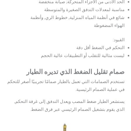
الحد الأدنى من الأجزاء المتحركة; صيانة منخفضة
مناسبة لمعدلات التدفق الصغيرة والمتوسطة
شائع في أنظمة المياه المنزلية, خطوط الري, وأنظمة
الهواء المضغوطة
القيود:
التحكم في الضغط أقل دقة
ليست مثالية للتقلب أو التطبيقات عالية الحجم
صمام تقليل الضغط الذي تديره الطيار
تستخدم الصمامات التي تعمل بالطيار صمامًا تجريبيًا أصغر للتحكم
في عملية الصمام الرئيسية.
يستشعر الطيار ضغط المصب ويعدل التدفق إلى غرفة التحكم,
الذي يقوم بتشغيل الصمام الرئيسي عبر فرق الضغط.