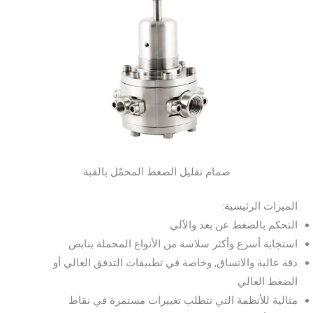
صمام تقليل الضغط المحمّل بالقبة
الميزات الرئيسية:
التحكم بالضغط عن بعد والآلي
استجابة أسرع وأكثر سلاسة من الأنواع المحملة بنابض
دقة عالية والاتساق, وخاصة في تطبيقات التدفق العالي أو
الضغط العالي
مثالية للأنظمة التي تتطلب تغييرات مستمرة في نقاط