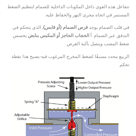
تتفاعل هذه القوى داخل المكونات الداخلية للصمام لتنظيم الضغط
المستمر في اتجاه مجرى النهر والحفاظ عليه.
في قلب الصمام يوجد
قرص الصمام (أو قابس)
, الذي يتحكم في
التدفق عبر الصمام. أ
الحجاب الحاجز أو المكبس بنابض
يحسس
ضغط المصب ويتصل بآلية القرص.
الربيع محدد مسبقًا لضغط المخرج المرغوب فيه-يصبح هذا نقطة
تحكم.