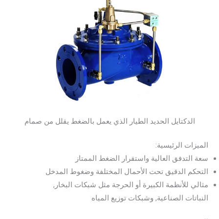
الدكتايل الحديد الطيار الذي يعمل بالضغط يقلل من صمام
الميزات الرئيسية:
سعة التدفق العالية واستقرار الضغط الممتاز
التحكم الدقيق تحت الأحمال المختلفة وضغوط المدخل
مثالي للأنظمة الكبيرة أو الحرجة مثل شبكات البخار,
النباتات الصناعية, وشبكات توزيع المياه