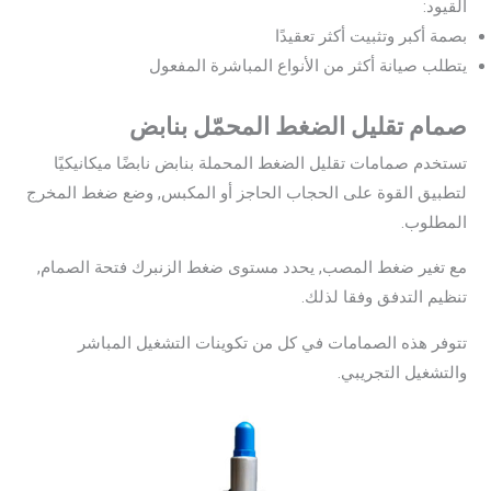
القيود:
بصمة أكبر وتثبيت أكثر تعقيدًا
يتطلب صيانة أكثر من الأنواع المباشرة المفعول
صمام تقليل الضغط المحمّل بنابض
تستخدم صمامات تقليل الضغط المحملة بنابض نابضًا ميكانيكيًا
لتطبيق القوة على الحجاب الحاجز أو المكبس, وضع ضغط المخرج
المطلوب.
مع تغير ضغط المصب, يحدد مستوى ضغط الزنبرك فتحة الصمام,
تنظيم التدفق وفقا لذلك.
تتوفر هذه الصمامات في كل من تكوينات التشغيل المباشر
والتشغيل التجريبي.