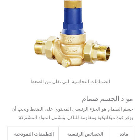
الصمامات النحاسية التي تقلل من الضغط
مواد الجسم صمام
جسم الصمام هو الجزء الرئيسي المحتوي على الضغط ويجب أن
يوفر قوة ميكانيكية ومقاومة للتآكل. وتشمل المواد المشتركة:
مادة
الخصائص الرئيسية
التطبيقات النموذجية