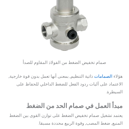
صمام تخفيض الضغط من الفولاذ المقاوم للصدأ
هؤلاء
الصمامات
ذاتية التنظيم, بمعنى أنها تعمل بدون قوة خارجية,
الاعتماد على آليات ردود الفعل للضغط الداخلي للحفاظ على
السيطرة.
مبدأ العمل في صمام الحد من الضغط
يعتمد تشغيل صمام تخفيض الضغط على توازن القوى بين الضغط
المنبع, ضغط المصب, وقوة الربيع محددة مسبقا.