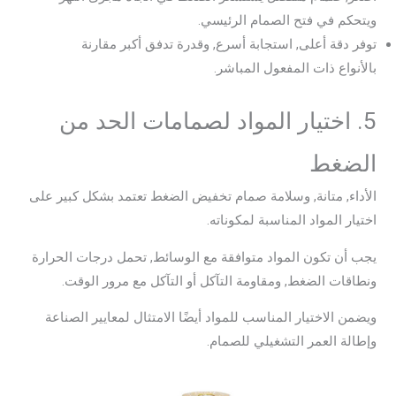
ويتحكم في فتح الصمام الرئيسي.
توفر دقة أعلى, استجابة أسرع, وقدرة تدفق أكبر مقارنة
بالأنواع ذات المفعول المباشر.
5. اختيار المواد لصمامات الحد من
الضغط
الأداء, متانة, وسلامة صمام تخفيض الضغط تعتمد بشكل كبير على
اختيار المواد المناسبة لمكوناته.
يجب أن تكون المواد متوافقة مع الوسائط, تحمل درجات الحرارة
ونطاقات الضغط, ومقاومة التآكل أو التآكل مع مرور الوقت.
ويضمن الاختيار المناسب للمواد أيضًا الامتثال لمعايير الصناعة
وإطالة العمر التشغيلي للصمام.