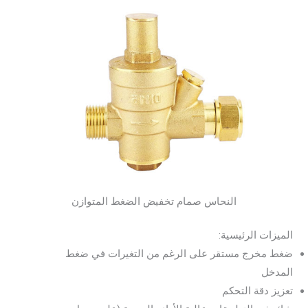
النحاس صمام تخفيض الضغط المتوازن
الميزات الرئيسية:
ضغط مخرج مستقر على الرغم من التغيرات في ضغط
المدخل
تعزيز دقة التحكم