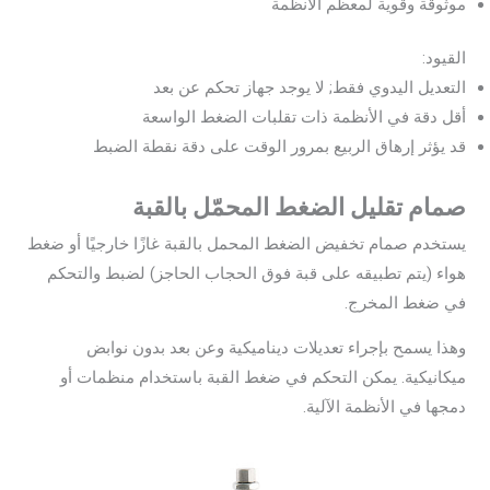
موثوقة وقوية لمعظم الأنظمة
القيود:
التعديل اليدوي فقط; لا يوجد جهاز تحكم عن بعد
أقل دقة في الأنظمة ذات تقلبات الضغط الواسعة
قد يؤثر إرهاق الربيع بمرور الوقت على دقة نقطة الضبط
صمام تقليل الضغط المحمّل بالقبة
يستخدم صمام تخفيض الضغط المحمل بالقبة غازًا خارجيًا أو ضغط
هواء (يتم تطبيقه على قبة فوق الحجاب الحاجز) لضبط والتحكم
في ضغط المخرج.
وهذا يسمح بإجراء تعديلات ديناميكية وعن بعد بدون نوابض
ميكانيكية. يمكن التحكم في ضغط القبة باستخدام منظمات أو
دمجها في الأنظمة الآلية.