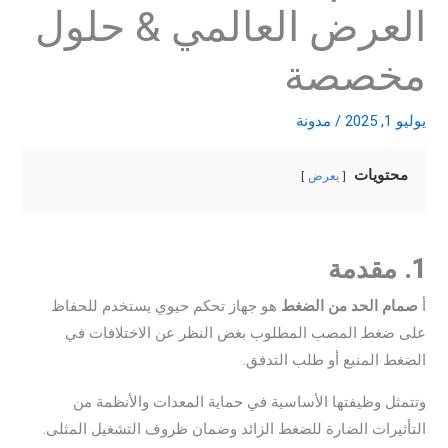
العرض العالمي & حلول
مخصصة
يوليو 1, 2025
/
مدونة
محتويات
يعرض
1. مقدمة
أ
صمام الحد من الضغط
هو جهاز تحكم حيوي يستخدم للحفاظ
على ضغط المصب المطلوب بغض النظر عن الاختلافات في
الضغط المنبع أو طلب التدفق.
وتتمثل وظيفتها الأساسية في حماية المعدات والأنظمة من
التأثيرات الضارة للضغط الزائد وضمان ظروف التشغيل المثلى.