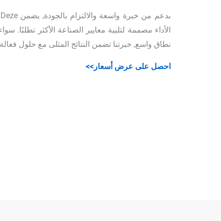
ب
الأداء مصممة لتلبية معايير الصناعة الأكثر تطلبًا. سوا
نطاق واسع, خبرتنا تضمن النتائج المثلى مع حلول فعالة
احصل على عرض أسعار>>