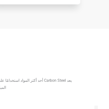
يعد Carbon Steel أحد أكثر الموا
المي