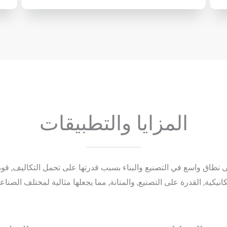
المزايا والتطبيقات
د استخدامًا على نطاق واسع في التصنيع والبناء بسبب قدرتها على تحمل التكاليف, 
كانيكية, القدرة على التصنيع, والمتانة, مما يجعلها مثالية لمختلف الصناع