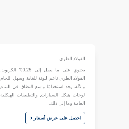
الفولاذ الطري
يحتوي على ما يصل إلى 0.25% الكربون.
الفولاذ الطري ناعم, ليونة للغاية, وسهل اللحام
والآلة. يجد استخدامًا واسع النطاق في البناء,
لوحات هيكل السيارات, والتطبيقات الهيكلية
العامة وما إلى ذلك.
احصل على عرض أسعار